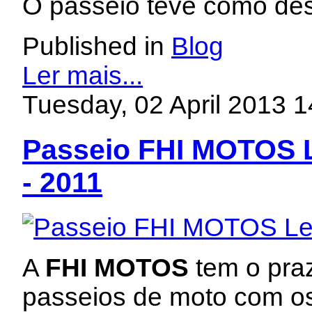
O passeio teve como des
Published in
Blog
Ler mais...
Tuesday, 02 April 2013 1
Passeio FHI MOTOS L
- 2011
A
FHI MOTOS
tem o praz
passeios de moto com os